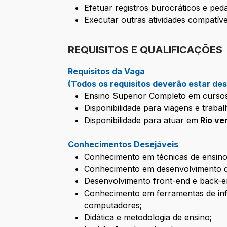
Efetuar registros burocráticos e ped
Executar outras atividades compatív
REQUISITOS E QUALIFICAÇÕES
Requisitos da Vaga
(Todos os requisitos deverão estar des
Ensino Superior Completo em cursos
Disponibilidade para viagens e trabal
Disponibilidade para atuar em
Rio ve
Conhecimentos Desejáveis
Conhecimento em técnicas de ensino
Conhecimento em desenvolvimento d
Desenvolvimento front-end e back-e
Conhecimento em ferramentas de in
computadores;
Didática e metodologia de ensino;