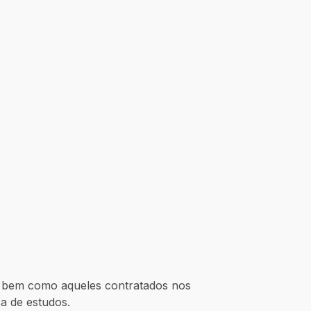
, bem como aqueles contratados nos
lsa de estudos.