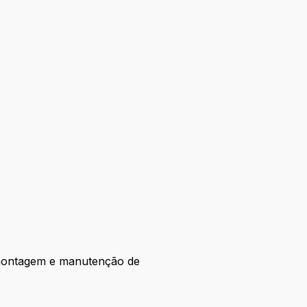
 montagem e manutenção de