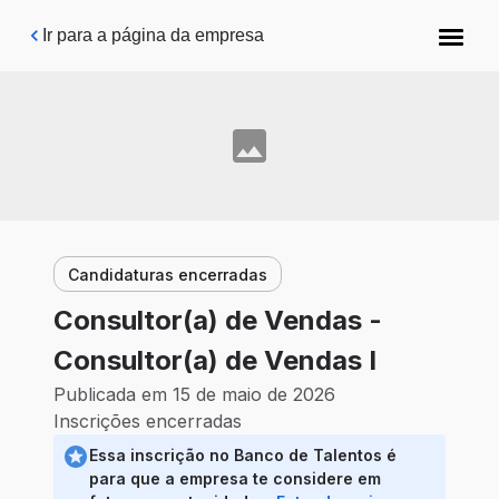
Pular para o conteúdo principal
Ir para a página da empresa
Candidaturas encerradas
Consultor(a) de Vendas -
Consultor(a) de Vendas I
Publicada em 15 de maio de 2026
Inscrições encerradas
Essa inscrição no Banco de Talentos é
para que a empresa te considere em