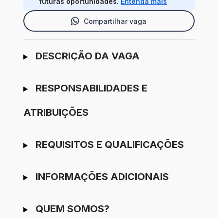
futuras oportunidades.
Entenda mais
Compartilhar vaga
Ir para candidatura
DESCRIÇÃO DA VAGA
RESPONSABILIDADES E
ATRIBUIÇÕES
REQUISITOS E QUALIFICAÇÕES
INFORMAÇÕES ADICIONAIS
QUEM SOMOS?